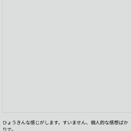
ひょうきんな感じがします。すいません、個人的な感想ばか
りで。