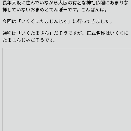
長年大阪に住んでいながら大阪の有名な神社仏閣にあまり参
拝していないおまめとてんぽーです。こんばんは。
今回は「いくくにたまじんじゃ」に行ってきました。
通称は「いくたまさん」だそうですが、正式名称はいくくに
たまじんじゃだそうです。