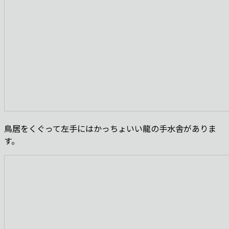
鳥居をくぐって左手にはかっちょいい龍の手水舎がありま
す。