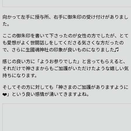
向かって左手に授与所、右手に御朱印の受け付けがありまし
た。
ここの御朱印を書いて下さったのが女性の方でしたが、とて
も愛想がよく世間話しをしてくださる気さくな方だったの
で、さらに生國魂神社の印象が良いものになりました♫
感じの良い方に「ようお参りでした」と言ってもらえると、
それだけで神さまからもご加護がいただけたような嬉しい気
持ちになります。
そしてその方に対しても「神さまのご加護がありますように
❤️」という良い感情が湧いてきますよね。