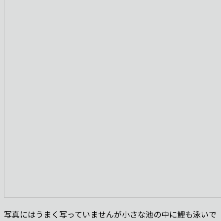
写真にはうまく写っていませんが小さな池の中に鯉も泳いで