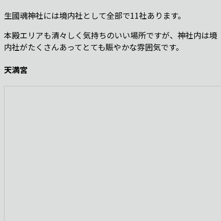
生國魂神社には境内社として全部で11社あります。
本殿エリアも清々しく気持ちのいい場所ですが、神社内は境
内社がたくさんあってとても賑やかな雰囲気です。
天満宮