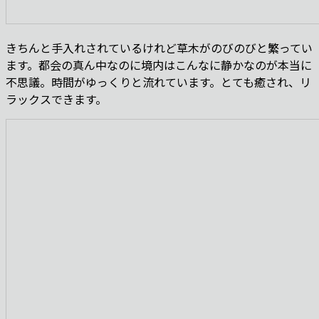
きちんと手入れされているけれど草木がのびのびと繁ってい
ます。都会の真ん中なのに境内はこんなに静かなのが本当に
不思議。時間がゆっくりと流れています。とても癒され、リ
ラックスできます。