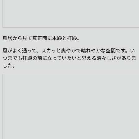
鳥居から見て真正面に本殿と拝殿。
風がよく通って、スカっと爽やかで晴れやかな空間です。い
つまでも拝殿の前に立っていたいと思える清々しさがありま
した。