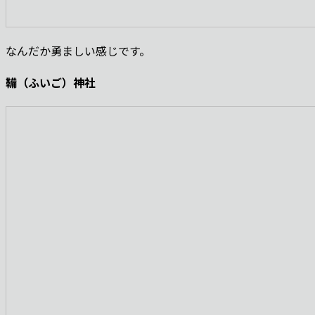
なんだか勇ましい感じです。
鞴（ふいご）神社