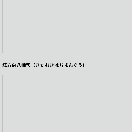
城方向八幡宮（きたむきはちまんぐう）