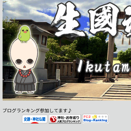
ブログランキング参加してます♪