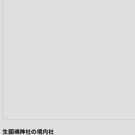
生國魂神社の境内社