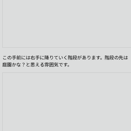
この手前には右手に降りていく階段があります。階段の先は
庭園かな？と思える雰囲気です。